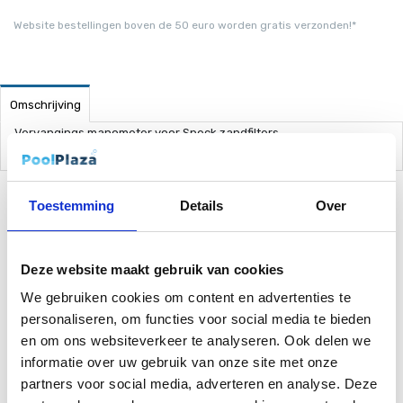
Website bestellingen boven de 50 euro worden gratis verzonden!*
Omschrijving
Vervangings manometer voor Speck zandfilters.
Toestemming
Details
Over
Gerelateerde Producten
Deze website maakt gebruik van cookies
We gebruiken cookies om content en advertenties te
personaliseren, om functies voor social media te bieden
en om ons websiteverkeer te analyseren. Ook delen we
informatie over uw gebruik van onze site met onze
partners voor social media, adverteren en analyse. Deze