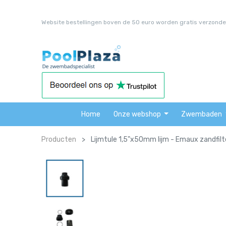
Website bestellingen boven de 50 euro worden gratis verzonde
Home
Onze webshop
Zwembaden
Producten
Lijmtule 1,5"x50mm lijm - Emaux zandfilt