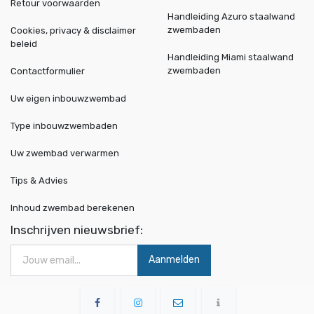
Retour voorwaarden
Handleiding Azuro staalwand
zwembaden
Cookies, privacy & disclaimer
beleid
Handleiding Miami staalwand
zwembaden
Contactformulier
Uw eigen inbouwzwembad
Type inbouwzwembaden
Uw zwembad verwarmen
Tips & Advies
Inhoud zwembad berekenen
Inschrijven nieuwsbrief:
Aanmelden