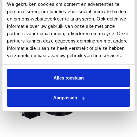
We gebruiken cookies om content en advertenties te
personaliseren, om functies voor social media te bieden
en om ons websiteverkeer te analyseren. Ook delen we
Gerelateerde Producten
informatie over uw gebruik van onze site met onze
partners voor social media, adverteren en analyse. Deze
partners kunnen deze gegevens combineren met andere
informatie die u aan ze heeft verstrekt of die ze hebben
verzameld op basis van uw gebruik van hun services.
Alles toestaan
Aanpassen