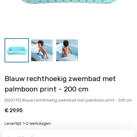
Blauw rechthoekig zwembad met
palmboon print - 200 cm
[002775] Blauw rechthoekig zwembad met palmboon print - 200 cm
€
29,95
Levertijd:
1-2 werkdagen