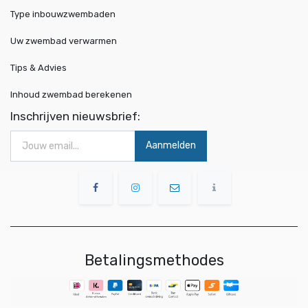
Type inbouwzwembaden
Uw zwembad verwarmen
Tips & Advies
Inhoud zwembad berekenen
Inschrijven nieuwsbrief:
Aanmelden
Betalingsmethodes