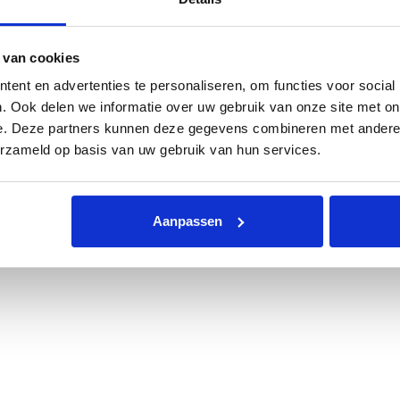
 van cookies
ent en advertenties te personaliseren, om functies voor social
. Ook delen we informatie over uw gebruik van onze site met on
e. Deze partners kunnen deze gegevens combineren met andere i
erzameld op basis van uw gebruik van hun services.
Aanpassen