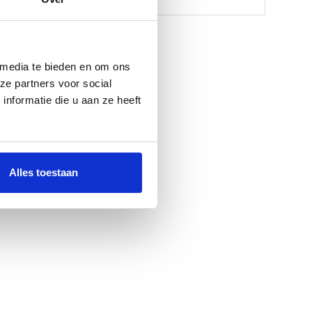
 media te bieden en om ons
ze partners voor social
nformatie die u aan ze heeft
Alles toestaan