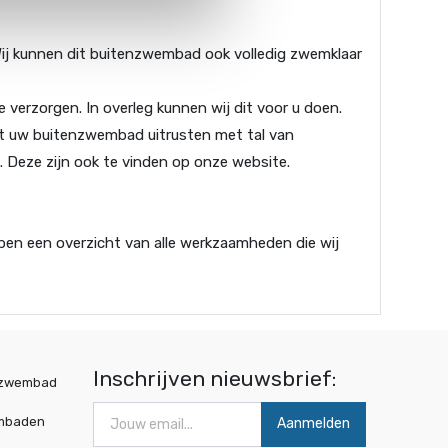
ij kunnen dit buitenzwembad ook volledig zwemklaar
verzorgen. In overleg kunnen wij dit voor u doen.
nt uw buitenzwembad uitrusten met tal van
 Deze zijn ook te vinden op onze website.
ben een overzicht van alle werkzaamheden die wij
Inschrijven nieuwsbrief:
wzwembad
mbaden
Aanmelden