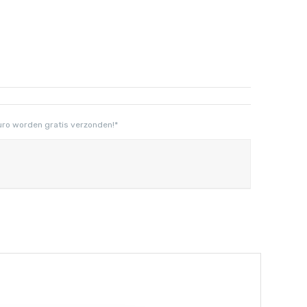
uro worden gratis verzonden!*