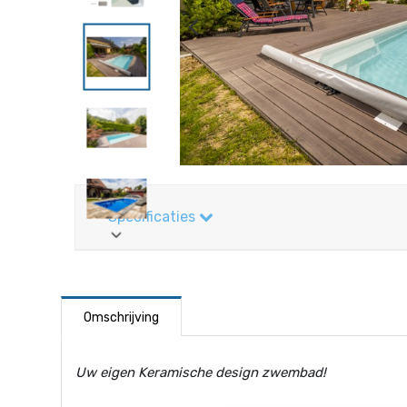
Specificaties
Omschrijving
Uw eigen Keramische design zwembad!