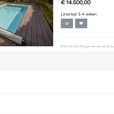
€
14.500,00
Levertijd:
3-4 weken
Website bestellingen boven de 50 e