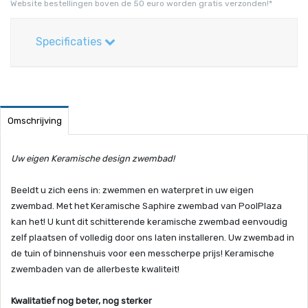
Website bestellingen boven de 50 euro worden gratis verzonden!*
Specificaties
Omschrijving
Uw eigen Keramische design zwembad!
Beeldt u zich eens in: zwemmen en waterpret in uw eigen
zwembad. Met het Keramische Saphire zwembad van PoolPlaza
kan het! U kunt dit schitterende keramische zwembad eenvoudig
zelf plaatsen of volledig door ons laten installeren. Uw zwembad in
de tuin of binnenshuis voor een messcherpe prijs! Keramische
zwembaden van de allerbeste kwaliteit!
Kwalitatief nog beter, nog sterker