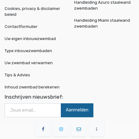
Handleiding Azuro staalwand
zwembaden
Cookies, privacy & disclaimer
beleid
Handleiding Miami staalwand
zwembaden
Contactformulier
Uw eigen inbouwzwembad
Type inbouwzwembaden
Uw zwembad verwarmen
Tips & Advies
Inhoud zwembad berekenen
Inschrijven nieuwsbrief:
Aanmelden