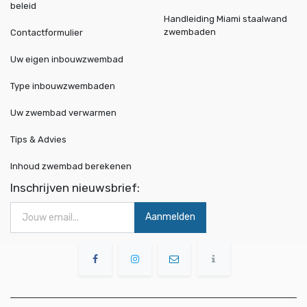
beleid
Handleiding Miami staalwand
zwembaden
Contactformulier
Uw eigen inbouwzwembad
Type inbouwzwembaden
Uw zwembad verwarmen
Tips & Advies
Inhoud zwembad berekenen
Inschrijven nieuwsbrief:
Aanmelden