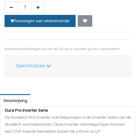
Toevoegen aan winkelmandje
Website bestellingen boven de 50 euro worden gratis verzonden!*
Specificaties
Omschrijving
Dura Pro Inverter Serie
De Duratech Pro Inverter warmtepompen is de Inverter reeks van de
duratech warmtepompen. Deze Inverter warmtepompen kunnen
een COP waarde bereieken tussen de 5,63 en 12,57!