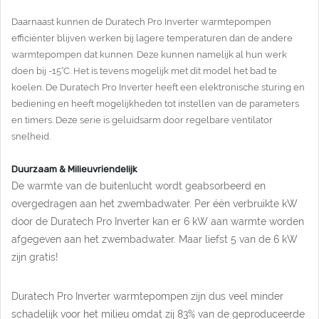
Daarnaast kunnen de Duratech Pro Inverter warmtepompen
efficiënter blijven werken bij lagere temperaturen dan de andere
warmtepompen dat kunnen. Deze kunnen namelijk al hun werk
doen bij -15°C. Het is tevens mogelijk met dit model het bad te
koelen. De Duratech Pro Inverter heeft een elektronische sturing en
bediening en heeft mogelijkheden tot instellen van de parameters
en timers. Deze serie is geluidsarm door regelbare ventilator
snelheid.
Duurzaam & Milieuvriendelijk
De warmte van de buitenlucht wordt geabsorbeerd en
overgedragen aan het zwembadwater. Per één verbruikte kW
door de Duratech Pro Inverter kan er 6 kW aan warmte worden
afgegeven aan het zwembadwater. Maar liefst 5 van de 6 kW
zijn gratis!
Duratech Pro Inverter
warmtepompen zijn dus veel minder
schadelijk voor het milieu omdat zij 83% van de geproduceerde