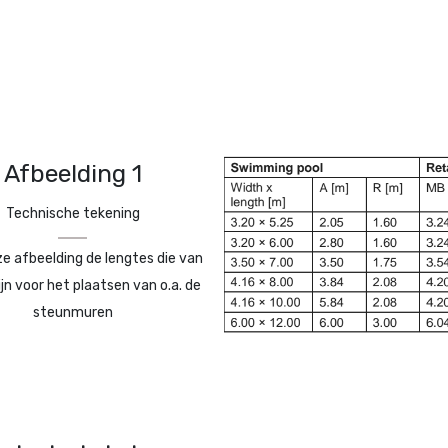
Afbeelding 1
Technische tekening
ze afbeelding de lengtes die van
ijn voor het plaatsen van o.a. de
steunmuren