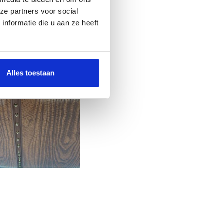
ze partners voor social
nformatie die u aan ze heeft
Alles toestaan