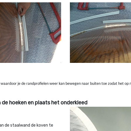
op waardoor je de randprofielen weer kan bewegen naar buiten toe zodat het op 
 de hoeken en plaats het onderkleed
van de staalwand de koven te