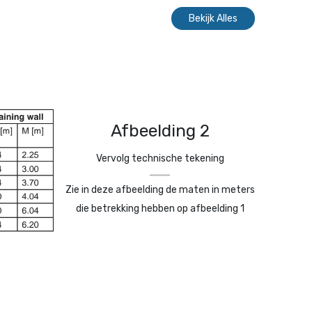
Bekijk Alles
Afbeelding 2
Vervolg technische tekening
Zie in deze afbeelding de maten in meters
die betrekking hebben op afbeelding 1