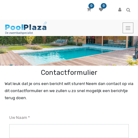
0
0
Contactformulier
Wat leuk dat je ons een bericht wilt sturen! Neem dan contact op via
dit contactformulier en we zullen u zo snel mogelijk een berichtje
terug doen.
Uw Naam