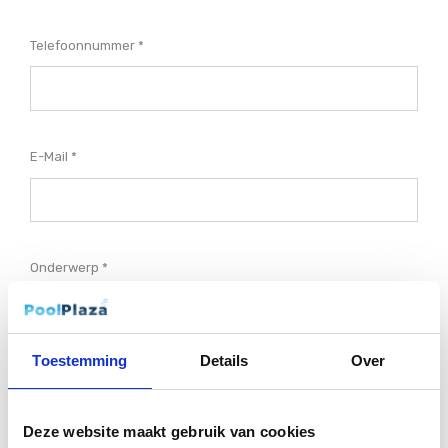
Telefoonnummer
E-Mail
Onderwerp
Toestemming
Details
Over
Uw Vraag
Deze website maakt gebruik van cookies