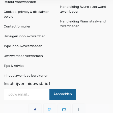
Retour voorwaarden
Handleiding Azuro staalwand
zwembaden
Cookies, privacy & disclaimer
beleid
Handleiding Miami staalwand
zwembaden
Contactformulier
Uw eigen inbouwzwembad
Type inbouwzwembaden
Uw zwembad verwarmen
Tips & Advies
Inhoud zwembad berekenen
Inschrijven nieuwsbrief:
Aanmelden